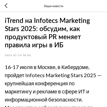
Наши новости
iTrend на Infotecs Marketing
Stars 2025: обсудим, как
продуктовый PR меняет
правила игры в ИБ
2025-07-14 18:00
16-17 июля в Москве, в Кибердоме,
пройдет Infotecs Marketing Stars 2025 —
крупнейшая конференция по
маркетингу и рекламе в сфере ИТ и
информационной безопасности.