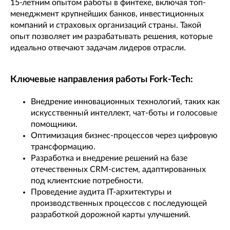
15-летним опытом работы в финтехе, включая топ-
менеджмент крупнейших банков, инвестиционных
компаний и страховых организаций страны. Такой
опыт позволяет им разрабатывать решения, которые
идеально отвечают задачам лидеров отрасли.
Ключевые направления работы Fork-Tech:
Внедрение инновационных технологий, таких как
искусственный интеллект, чат-боты и голосовые
помощники.
Оптимизация бизнес-процессов через цифровую
трансформацию.
Разработка и внедрение решений на базе
отечественных CRM-систем, адаптированных
под клиентские потребности.
Проведение аудита IT-архитектуры и
производственных процессов с последующей
разработкой дорожной карты улучшений.