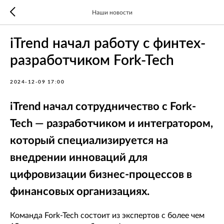
Наши новости
iTrend начал работу с финтех-
разработчиком Fork-Tech
2024-12-09 17:00
iTrend начал сотрудничество с Fork-
Tech — разработчиком и интегратором,
который специализируется на
внедрении инноваций для
цифровизации бизнес-процессов в
финансовых организациях.
Команда Fork-Tech состоит из экспертов с более чем